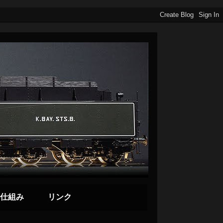
仕組み
リンク