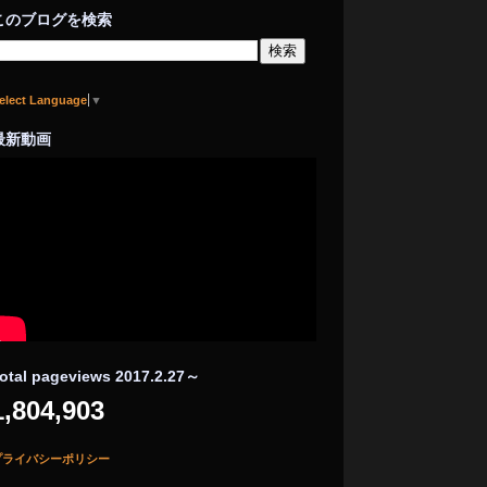
このブログを検索
elect Language
▼
最新動画
otal pageviews 2017.2.27～
1,804,903
プライバシーポリシー