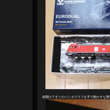
箱開けてすぐのパンタグラフを手で動かすな警