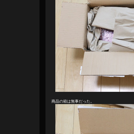
商品の箱は無事だった。