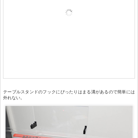
テーブルスタンドのフックにぴったりはまる溝があるので簡単には
外れない。