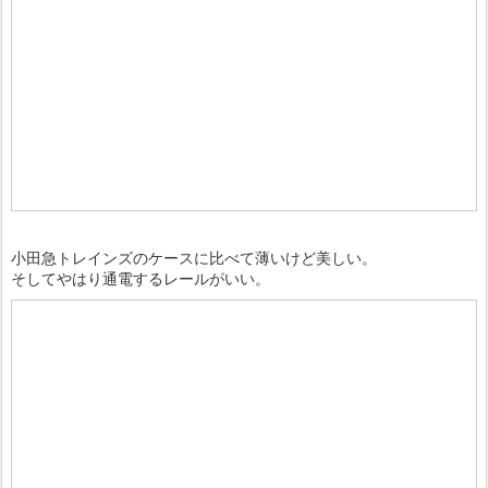
小田急トレインズのケースに比べて薄いけど美しい。
そしてやはり通電するレールがいい。