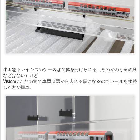
小田急トレインズのケースは全体を開けられる（そのかわり留め具
などはない）けど
Visionはただの筒で車両は端から入れる事になるのでレールを接続
した方が簡単。