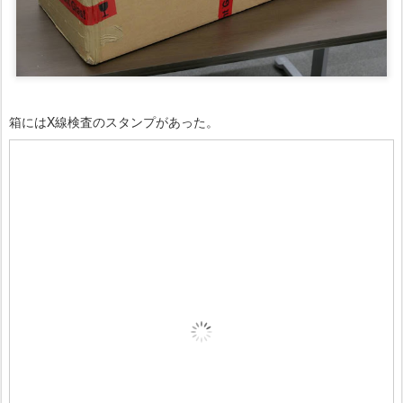
箱にはX線検査のスタンプがあった。