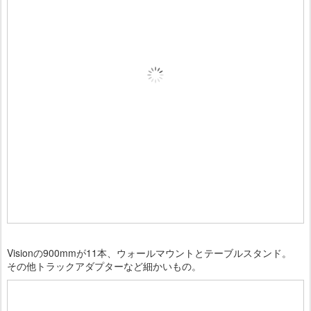
Visionの900mmが11本、ウォールマウントとテーブルスタンド。
その他トラックアダプターなど細かいもの。