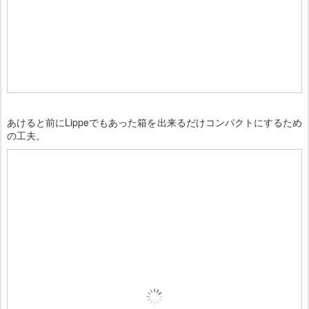
あけると前にLippeでもあった箱を出来るだけコンパクトにするため
の工夫。