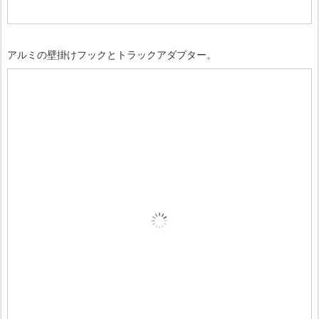
アルミの壁掛けフックとトラックアダプター。