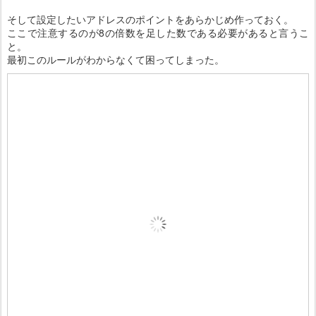
そして設定したいアドレスのポイントをあらかじめ作っておく。
ここで注意するのが8の倍数を足した数である必要があると言うこ
と。
最初このルールがわからなくて困ってしまった。