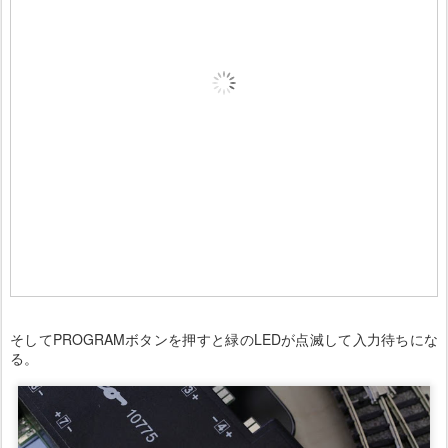
そしてPROGRAMボタンを押すと緑のLEDが点滅して入力待ちにな
る。