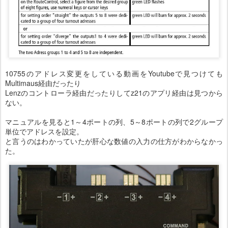
10755のアドレス変更をしている動画をYoutubeで見つけても
Multimaus経由だったり
Lenzのコントローラ経由だったりしてz21のアプリ経由は見つから
ない。
マニュアルを見ると1～4ポートの列、5～8ポートの列で2グループ
単位でアドレスを設定。
と言うのはわかっていたが肝心な数値の入力の仕方がわからなかっ
た。