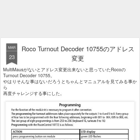
Roco Turnout Decoder 10755のアドレス
MAR
23
変更
MultiMausがないとアドレス変更出来ないと思っていたRocoの
Turnout Decoder 10755。
やはりそんな事はないだろうとちゃんとマニュアルを見てみる事か
ら
再度チャレンジする事にした。