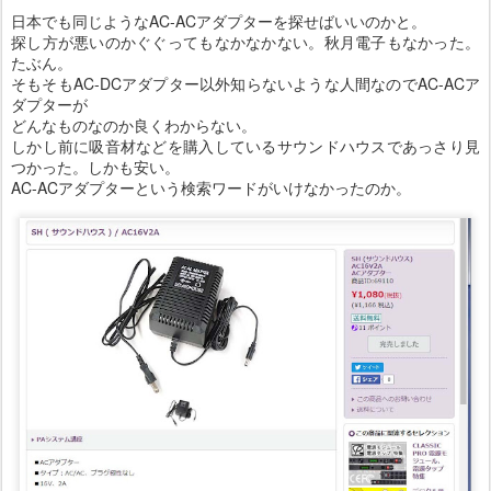
日本でも同じようなAC-ACアダプターを探せばいいのかと。
探し方が悪いのかぐぐってもなかなかない。秋月電子もなかった。
たぶん。
そもそもAC-DCアダプター以外知らないような人間なのでAC-ACア
ダプターが
どんなものなのか良くわからない。
しかし前に吸音材などを購入しているサウンドハウスであっさり見
つかった。しかも安い。
AC-ACアダプターという検索ワードがいけなかったのか。