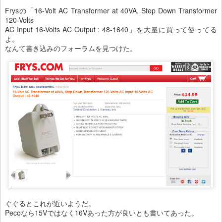
Frysの「16-Volt AC Transformer at 40VA, Step Down Transformer
120-Volts
AC Input 16-Volts AC Output : 48-1640」を大量に買って使ってる
よ。
なんて書き込みのフォーラムを見つけた。
ぐぐるとこれが近いようだ。
Pecoなら15Vではなく16Vあった方が良いとも書いてあった。