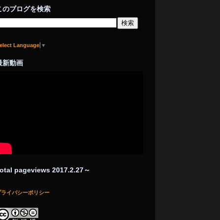
このブログを検索
elect Language
▼
最新動画
otal pageviews 2017.2.27～
プライバシーポリシー