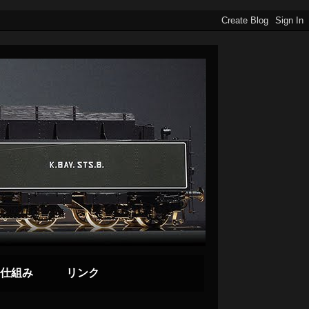
仕組み
リンク