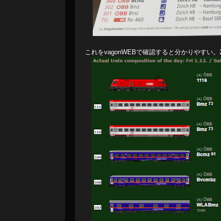
これをvagonWEBで確認すると分かりやすい。201