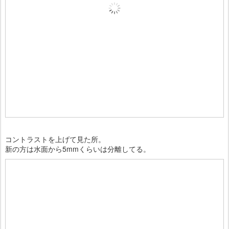
コントラストを上げて見た所。
新の方は水面から5mmくらいは分離してる。