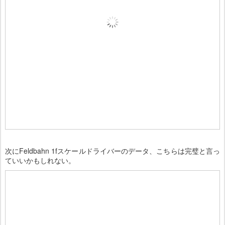
次にFeldbahn 1fスケールドライバーのデータ、こちらは完璧と言っ
ていいかもしれない。