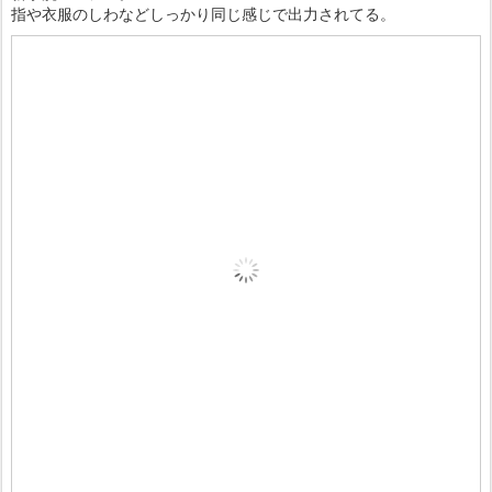
指や衣服のしわなどしっかり同じ感じで出力されてる。