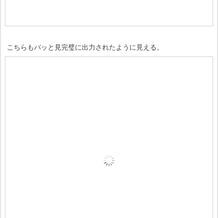
こちらもパッと見完璧に出力されたように見える。