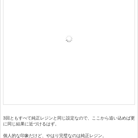
3回ともすべて純正レジンと同じ設定なので、ここから追い込めば更
に同じ結果に近づけるはず。
個人的な印象だけど、やはり完璧なのは純正レジン。