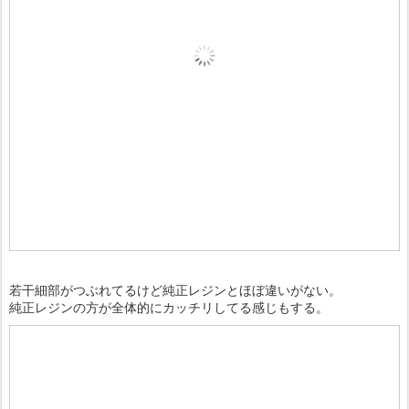
若干細部がつぶれてるけど純正レジンとほぼ違いがない。
純正レジンの方が全体的にカッチリしてる感じもする。