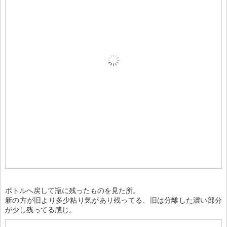
ボトルへ戻して瓶に残ったものを見た所。
新の方が旧より多少粘り気があり残ってる、旧は分離した濃い部分
が少し残ってる感じ。