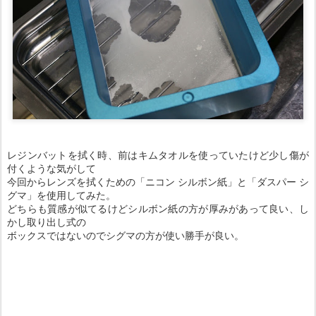
レジンバットを拭く時、前はキムタオルを使っていたけど少し傷が
付くような気がして
今回からレンズを拭くための「ニコン シルボン紙」と「ダスパー シ
グマ」を使用してみた。
どちらも質感が似てるけどシルボン紙の方が厚みがあって良い、し
かし取り出し式の
ボックスではないのでシグマの方が使い勝手が良い。