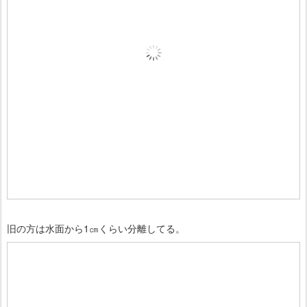
旧の方は水面から1㎝くらい分離してる。