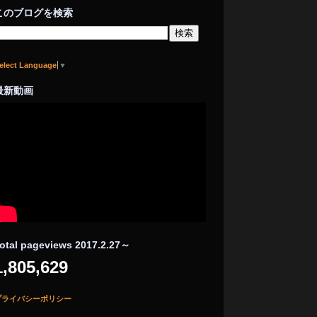
このブログを検索
elect Language
▼
最新動画
otal pageviews 2017.2.27～
1,805,629
プライバシーポリシー