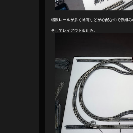
端数レールが多く通電などが心配なので仮組み
そしてレイアウト仮組み。