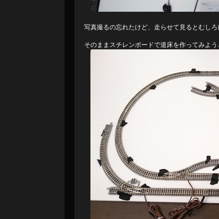
写真撮るの忘れたけど、走らせて見るとむしろ
そのままスチレンボードで道床を作ってみよう