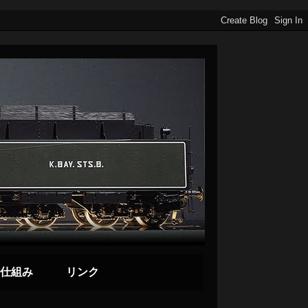
仕組み
リンク