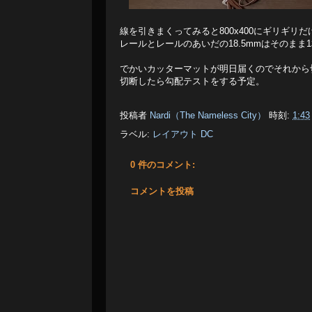
線を引きまくってみると800x400にギリギ
レールとレールのあいだの18.5mmはそのま
でかいカッターマットが明日届くのでそれから
切断したら勾配テストをする予定。
投稿者
Nardi（The Nameless City）
時刻:
1:43
ラベル:
レイアウト DC
0 件のコメント:
コメントを投稿