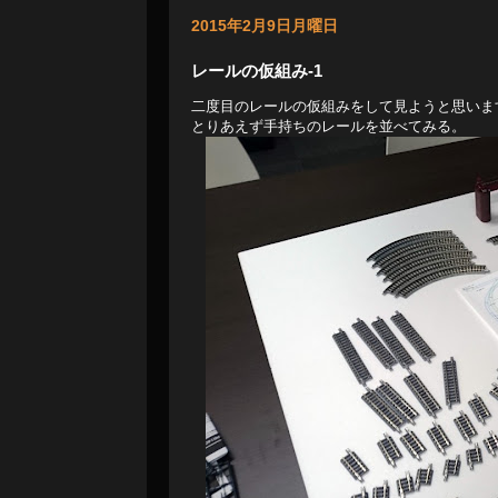
2015年2月9日月曜日
レールの仮組み-1
二度目のレールの仮組みをして見ようと思いま
とりあえず手持ちのレールを並べてみる。