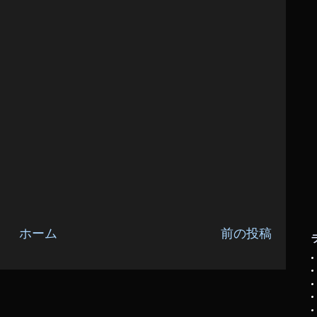
ホーム
前の投稿