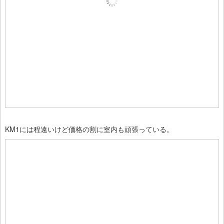
KM1には程遠いけど価格の割に室内も頑張っている。