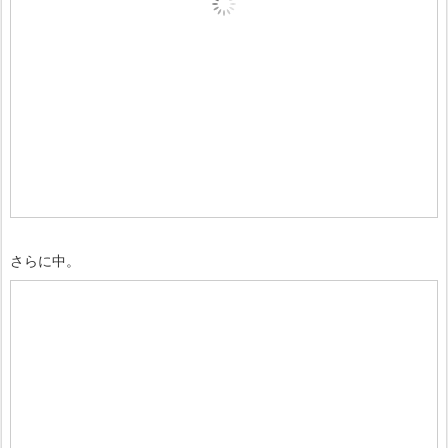
さらに中。