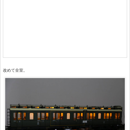
改めて全室。