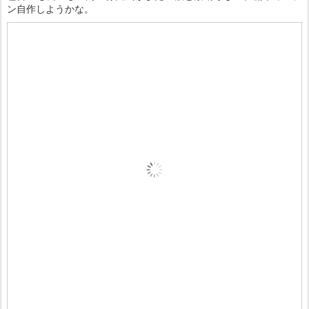
ン自作しようかな。