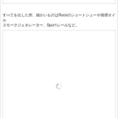
すべてを出した所、細かいものはRocoのショートシューや発煙オイ
ル
スモークジェネレーター、Spur1レールなど。