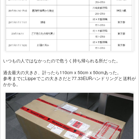
いつもの人ではなかったので危うく持ち帰られる所だった。
過去最大の大きさ、計ったら110cm x 50cm x 50cmあった。
参考までにLippeでこの大きさだと77.33EURハンドリングと送料が
かかる。