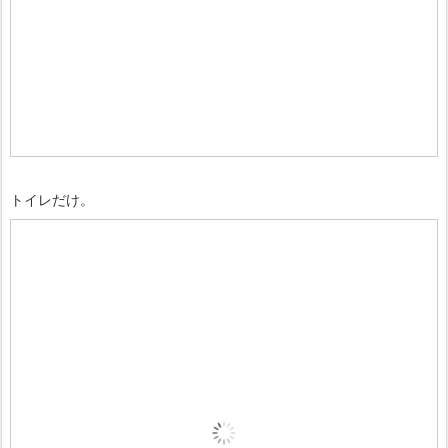
トイレだけ。