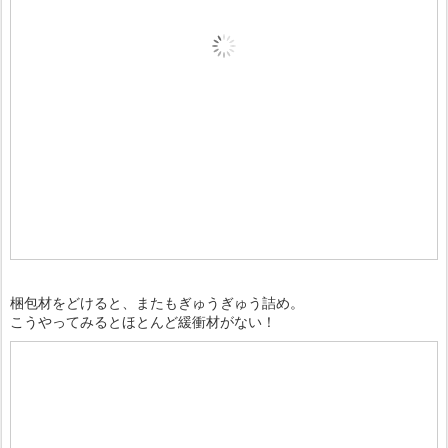
梱包材をどけると、またもぎゅうぎゅう詰め。
こうやってみるとほとんど緩衝材がない！