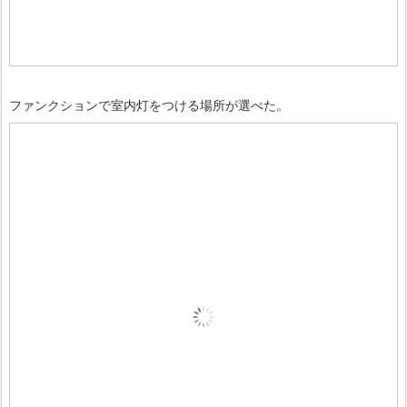
ファンクションで室内灯をつける場所が選べた。