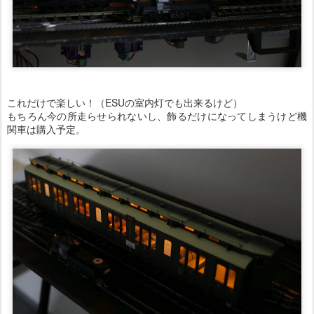
これだけで楽しい！（ESUの室内灯でも出来るけど）
もちろん今の所走らせられないし、飾るだけになってしまうけど機
関車は購入予定。