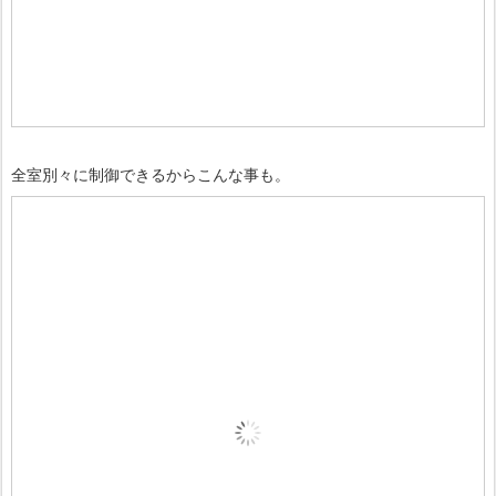
全室別々に制御できるからこんな事も。