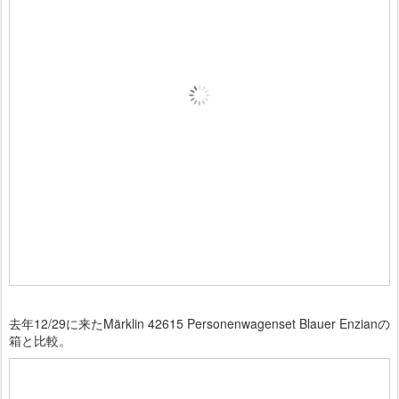
去年12/29に来たMärklin 42615 Personenwagenset Blauer Enzianの
箱と比較。