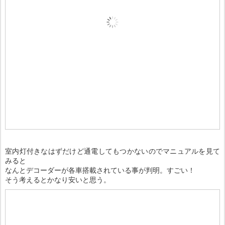
室内灯付きなはずだけど通電してもつかないのでマニュアルを見て
みると
なんとデコーダーが各車搭載されている事が判明。すごい！
そう考えるとかなり安いと思う。