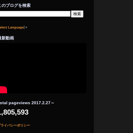
このブログを検索
elect Language
▼
最新動画
otal pageviews 2017.2.27～
1,805,593
プライバシーポリシー