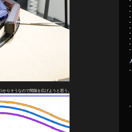
はぶつかりそうなので間隔を広げようと思う。