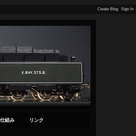
仕組み
リンク