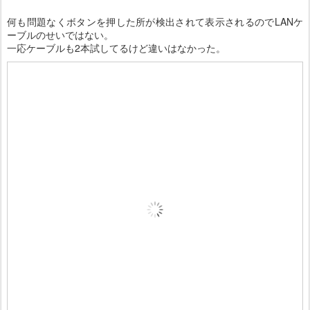
何も問題なくボタンを押した所が検出されて表示されるのでLANケ
ーブルのせいではない。
一応ケーブルも2本試してるけど違いはなかった。