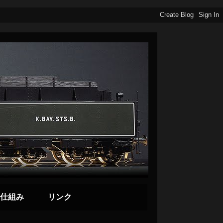
仕組み
リンク