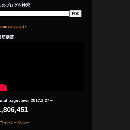
このブログを検索
elect Language
▼
最新動画
otal pageviews 2017.2.27～
1,806,451
プライバシーポリシー