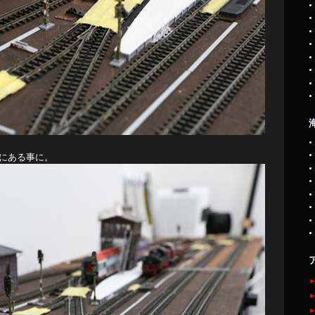
内にある事に。