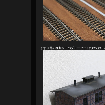
まず信号の種類がこのダミーセットだけではこ