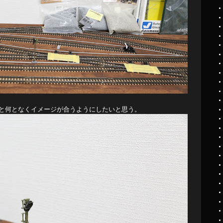
と何となくイメージが合うようにしたいと思う。