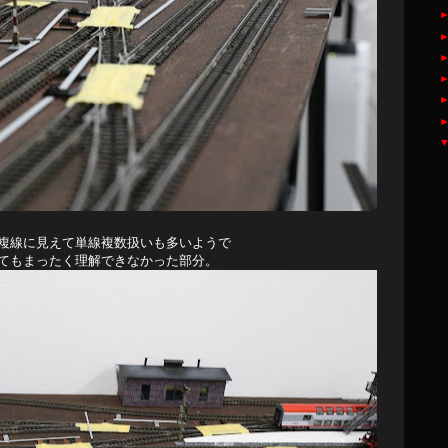
複線に見えて単線複数扱いも多いようで
てもまったく理解できなかった部分。