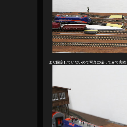
まだ固定していないので写真に撮ってみて実際