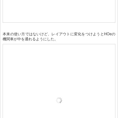
本来の使い方ではないけど、レイアウトに変化をつけようとHOeの
機関車が中を通れるようにした。