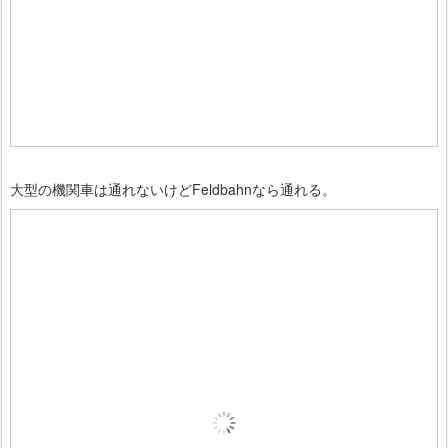
大型の機関車は通れないけどFeldbahnなら通れる。