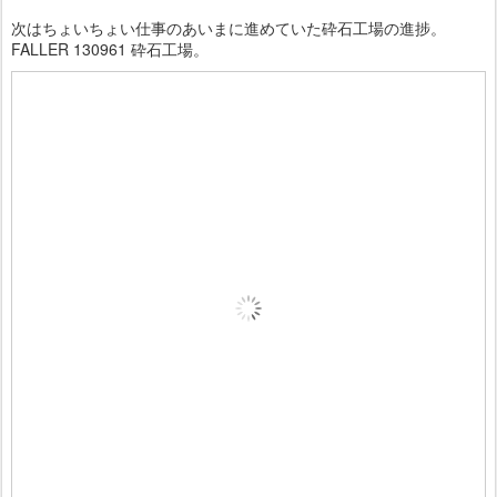
次はちょいちょい仕事のあいまに進めていた砕石工場の進捗。
FALLER 130961 砕石工場。