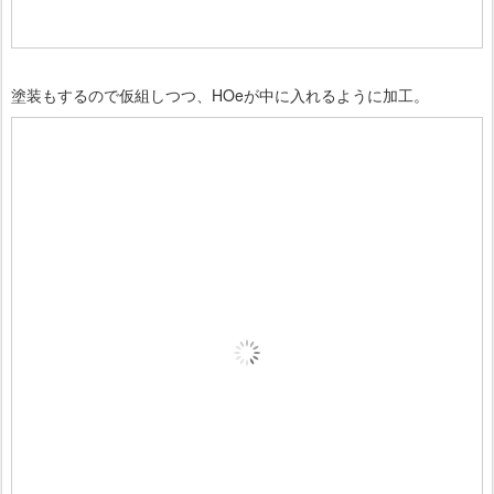
塗装もするので仮組しつつ、HOeが中に入れるように加工。