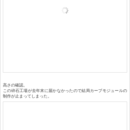
高さの確認。
この砕石工場が去年末に届かなかったので結局カーブモジュールの
制作が止まってしまった。