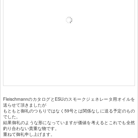
FleischmannのカタログとESUのスモークジェネレータ用オイルを
送らせて頂きましたが
もともと御礼のつもりではなく59号とは関係なしに送る予定のもの
でした。
結果御礼のような形になっていますが価値を考えるとこれでも全然
釣り合わない貴重な物です。
重ねて御礼申し上げます。