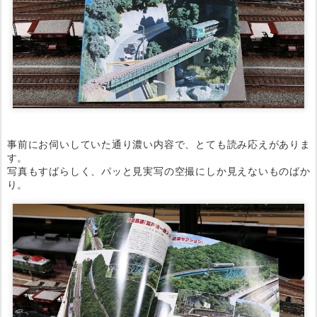
事前にお伺いしていた通り濃い内容で、とても読み応えがありま
す。
写真もすばらしく、パッと見実写の空撮にしか見えないものばか
り。