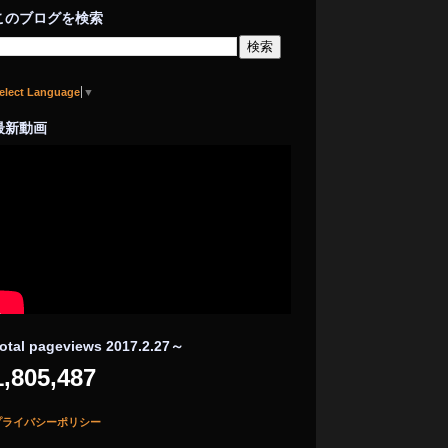
このブログを検索
elect Language
▼
最新動画
otal pageviews 2017.2.27～
1,805,487
プライバシーポリシー