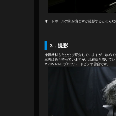
オートポールの影が出ますが撮影するとそんな
3．撮影
撮影機材もたびたび紹介していますが、改めて
三脚は色々持っていますが、現在落ち着いてい
MVH502AH プロフルードビデオ雲台です。