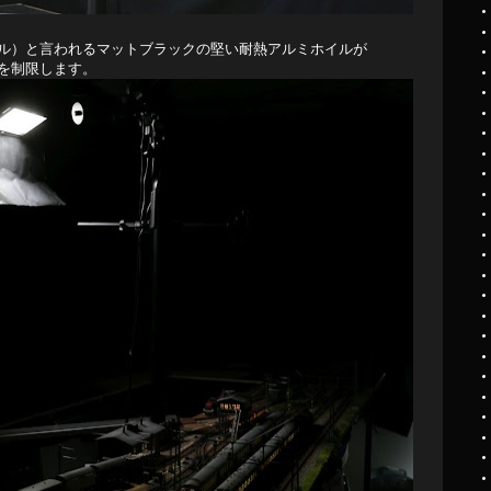
ル）と言われるマットブラックの堅い耐熱アルミホイルが
を制限します。