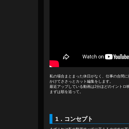
私の場合まとまった休日がなく、仕事の合間に
かけてささっとカット編集をします。
最近アップしている動画は2分ほどのイントロ
まずは順を追って。
1．コンセプト