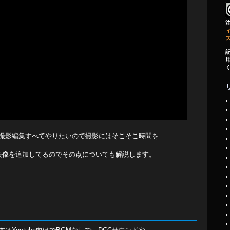
ィ
撮影編集すべてやりたいので撮影にはそこそこ時間を
映像を追加してるのでその点についても解説します。