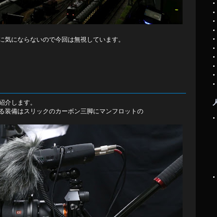
に気にならないので今回は無視しています。
紹介します。
る装備はスリックのカーボン三脚にマンフロットの