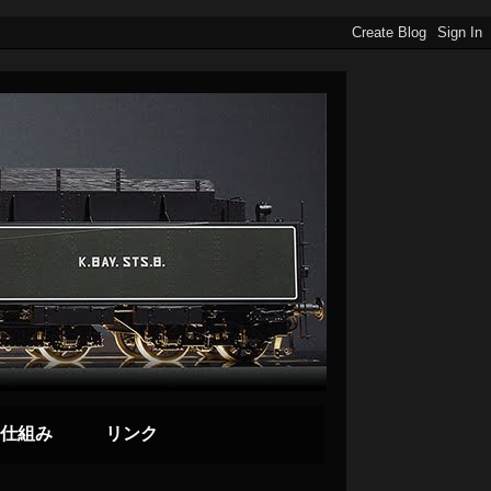
仕組み
リンク