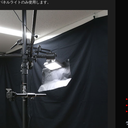
Dパネルライトのみ使用します。