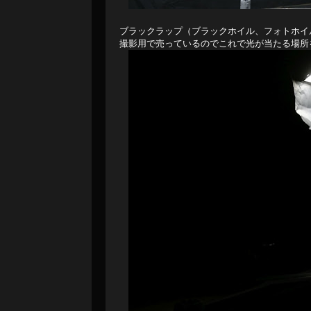
ブラックラップ（ブラックホイル、フォトホイ
撮影用で売っているのでこれで光が当たる場所