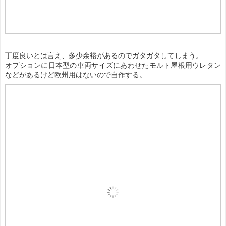
丁度良いとは言え、多少余裕があるのでガタガタしてしまう。
オプションに日本型の車両サイズにあわせたモルト屋根用ウレタン
などがあるけど欧州用はないので自作する。