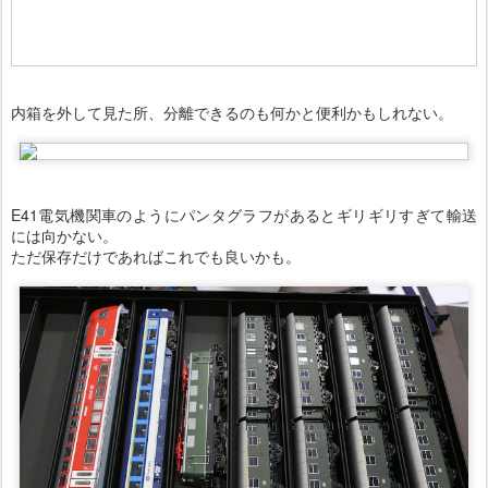
内箱を外して見た所、分離できるのも何かと便利かもしれない。
E41電気機関車のようにパンタグラフがあるとギリギリすぎて輸送
には向かない。
ただ保存だけであればこれでも良いかも。