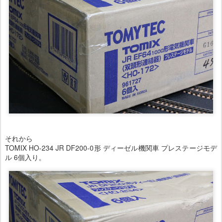
それから
TOMIX HO-234 JR DF200-0形 ディーゼル機関車 プレステージモデ
ル 6個入り。