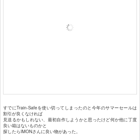
すでにTrain-Safeを使い切ってしまったのと今年のサマーセールは
割引が良くなければ
見送るかもしれない、最初自作しようかと思ったけど何か他に丁度
良い箱はないものかと
探したらIMONさんに良い物があった。