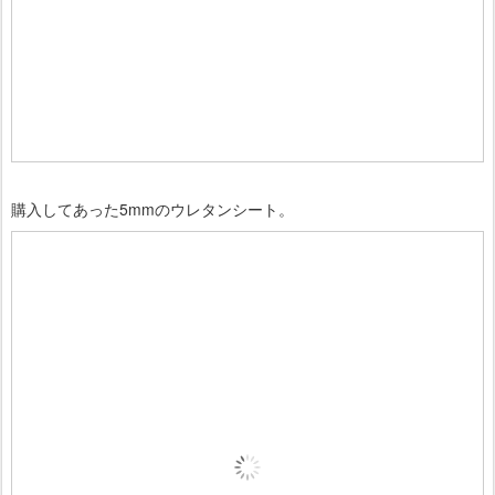
購入してあった5mmのウレタンシート。