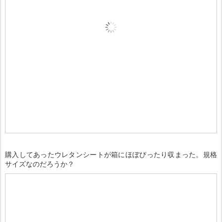
購入してあったウレタンシートが箱にほぼぴったり収まった。規格
サイズなのだろうか？