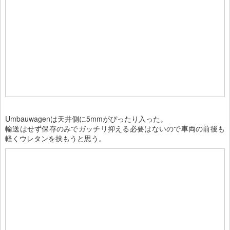
Umbauwagenは天井側に5mmがぴったり入った。
輸送はせず保存のみでガッチリ抑える必要はないので車両の前後も
軽くウレタンを挟もうと思う。