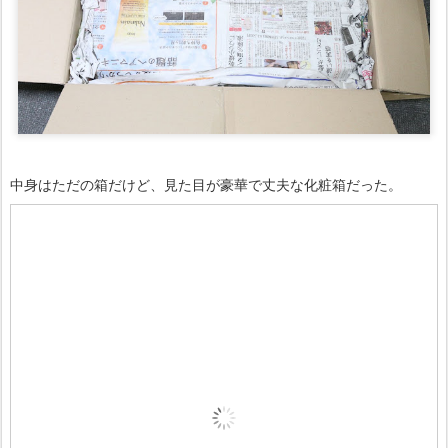
中身はただの箱だけど、見た目が豪華で丈夫な化粧箱だった。