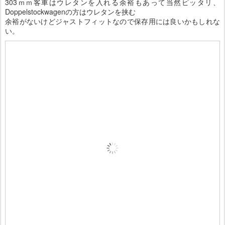
303ｍｍ客車はウレタンを入れる余裕もあって当然ピッタリ、
Doppelstockwagenの方はウレタンを挟む
余裕がないけどジャストフィットなので保存用には良いかもしれな
い。