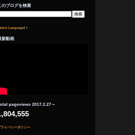
このブログを検索
elect Language
▼
最新動画
otal pageviews 2017.2.27～
1,804,555
プライバシーポリシー