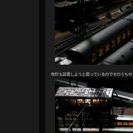
街灯も設置しようと思っているのでそのうちや