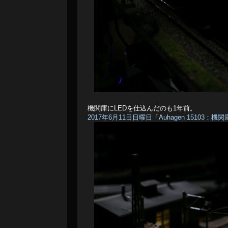
機関庫にLEDを仕込んだのも1年前。
2017年6月11日日曜日「Auhagen 15103：機