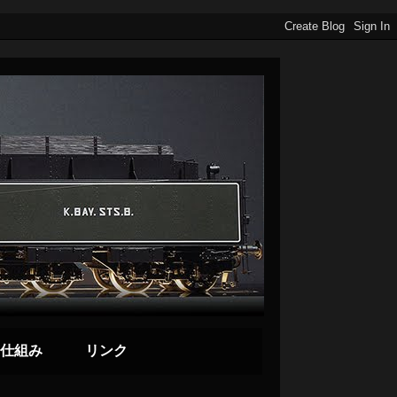
仕組み
リンク