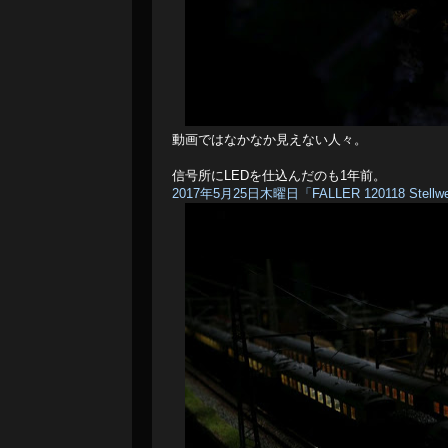
動画ではなかなか見えない人々。
信号所にLEDを仕込んだのも1年前。
2017年5月25日木曜日「FALLER 120118 Stellwer