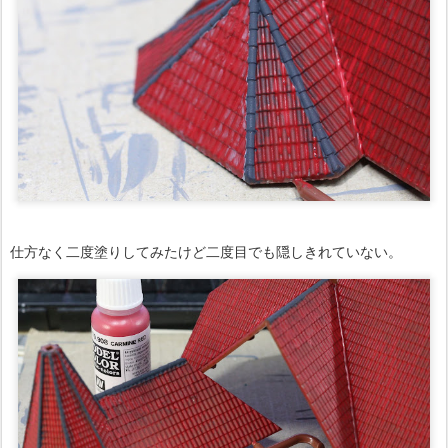
仕方なく二度塗りしてみたけど二度目でも隠しきれていない。