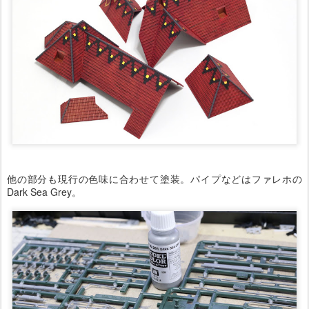
他の部分も現行の色味に合わせて塗装。パイプなどはファレホの
Dark Sea Grey。