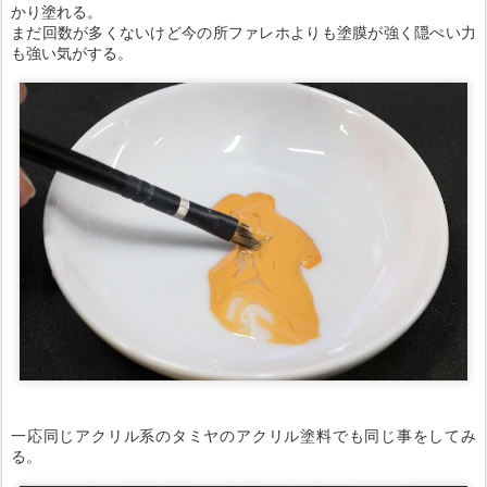
かり塗れる。
まだ回数が多くないけど今の所ファレホよりも塗膜が強く隠ぺい力
も強い気がする。
一応同じアクリル系のタミヤのアクリル塗料でも同じ事をしてみ
る。