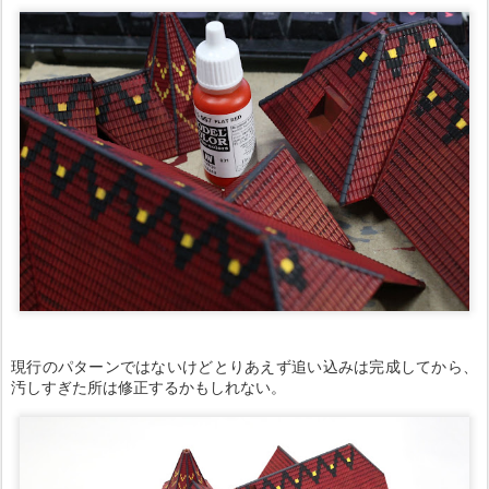
現行のパターンではないけどとりあえず追い込みは完成してから、
汚しすぎた所は修正するかもしれない。