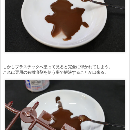
しかしプラスチックへ塗って見ると完全に弾かれてしまう。
これは専用の有機溶剤を使う事で解決することが出来る。