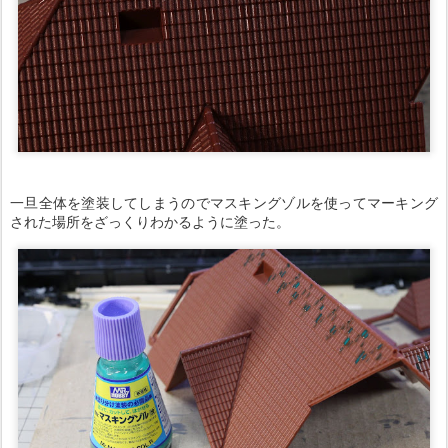
一旦全体を塗装してしまうのでマスキングゾルを使ってマーキング
された場所をざっくりわかるように塗った。