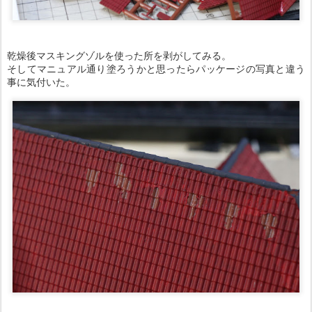
乾燥後マスキングゾルを使った所を剥がしてみる。
そしてマニュアル通り塗ろうかと思ったらパッケージの写真と違う
事に気付いた。