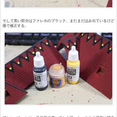
そして黒い部分はファレホのブラック、まだまだはみ出ているけど
後で修正する。